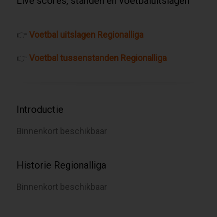
Live scores, standen en voetbaluitslagen
👉
Voetbal uitslagen Regionalliga
👉
Voetbal tussenstanden Regionalliga
Introductie
Binnenkort beschikbaar
Historie Regionalliga
Binnenkort beschikbaar