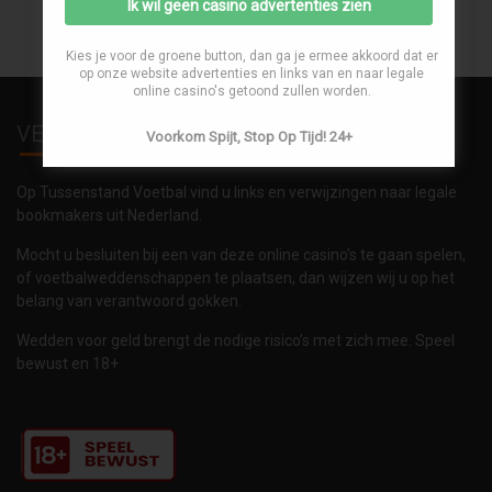
Ik wil geen casino advertenties zien
Kies je voor de groene button, dan ga je ermee akkoord dat er
op onze website advertenties en links van en naar legale
online casino's getoond zullen worden.
VERANTWOORD WEDDEN
Voorkom Spijt, Stop Op Tijd! 24+
Op Tussenstand Voetbal vind u links en verwijzingen naar legale
bookmakers uit Nederland.
Mocht u besluiten bij een van deze online casino’s te gaan spelen,
of voetbalweddenschappen te plaatsen, dan wijzen wij u op het
belang van verantwoord gokken.
Wedden voor geld brengt de nodige risico’s met zich mee. Speel
bewust en 18+