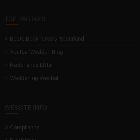
TOP PAGINA’S
Beste Bookmakers Nederland
Voetbal Wedden Blog
Nederlands Elftal
Wedden op Voetbal
WEBSITE INFO
Compliance