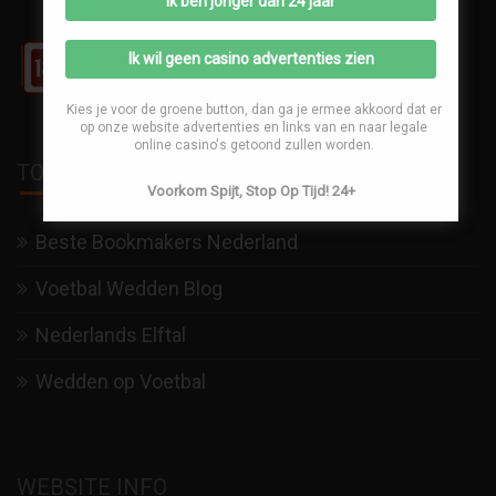
Ik ben jonger dan 24 jaar
Ik wil geen casino advertenties zien
Kies je voor de groene button, dan ga je ermee akkoord dat er
op onze website advertenties en links van en naar legale
online casino's getoond zullen worden.
TOP PAGINA’S
Voorkom Spijt, Stop Op Tijd! 24+
Beste Bookmakers Nederland
Voetbal Wedden Blog
Nederlands Elftal
Wedden op Voetbal
WEBSITE INFO