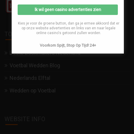
Ik wil geen casino advertenties zien
Kies je voor de groene button, dan ga je ermee akkoord dat er
op onze website advertenties en links van en naar legale
TOP PAGINA’S
online casino's getoond zullen worden.
Voorkom Spijt, Stop Op Tijd! 24+
Beste Bookmakers Nederland
Voetbal Wedden Blog
Nederlands Elftal
Wedden op Voetbal
WEBSITE INFO