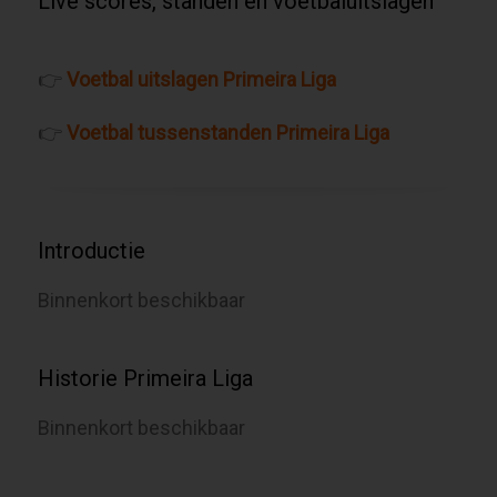
Live scores, standen en voetbaluitslagen
👉
Voetbal uitslagen Primeira Liga
👉
Voetbal tussenstanden Primeira Liga
Introductie
Binnenkort beschikbaar
Historie Primeira Liga
Binnenkort beschikbaar