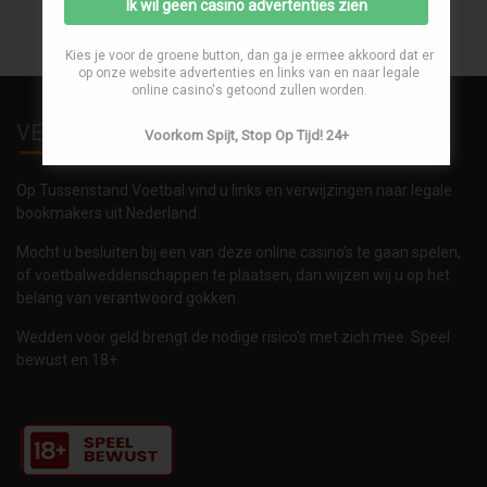
Ik wil geen casino advertenties zien
Kies je voor de groene button, dan ga je ermee akkoord dat er
op onze website advertenties en links van en naar legale
online casino's getoond zullen worden.
VERANTWOORD WEDDEN
Voorkom Spijt, Stop Op Tijd! 24+
Op Tussenstand Voetbal vind u links en verwijzingen naar legale
bookmakers uit Nederland.
Mocht u besluiten bij een van deze online casino’s te gaan spelen,
of voetbalweddenschappen te plaatsen, dan wijzen wij u op het
belang van verantwoord gokken.
Wedden voor geld brengt de nodige risico’s met zich mee. Speel
bewust en 18+