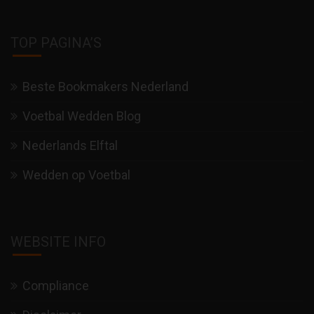
TOP PAGINA’S
Beste Bookmakers Nederland
Voetbal Wedden Blog
Nederlands Elftal
Wedden op Voetbal
WEBSITE INFO
Compliance