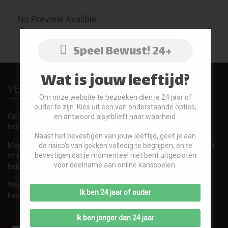
No Preview Availble
Speel Bewust! 24+
Wat is jouw leeftijd?
VERANTWOORD WEDDEN
Om onze website te bezoeken dien je 24 jaar of
ouder te zijn. Kies uit een van onderstaande opties,
Op Tussenstand Voetbal vind u links en verwijzingen naar legale
en antwoord alsjeblieft naar waarheid.
bookmakers uit Nederland.
Naast het bevestigen van jouw leeftijd, geef je aan
Mocht u besluiten bij een van deze online casino’s te gaan spelen,
de risico's van gokken volledig te begrijpen, en te
bevestigen dat je momenteel niet bent uitgesloten
of voetbalweddenschappen te plaatsen, dan wijzen wij u op het
voor deelname aan online kansspelen.
belang van verantwoord gokken.
Wedden voor geld brengt de nodige risico’s met zich mee. Speel
Ik ben 24 jaar of ouder
bewust en 18+
Ik ben jonger dan 24 jaar