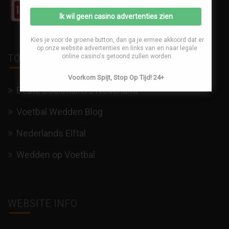
Ik wil geen casino advertenties zien
Kies je voor de groene button, dan ga je ermee akkoord dat er
op onze website advertenties en links van en naar legale
TOP PAGINA’S
online casino's getoond zullen worden.
Voorkom Spijt, Stop Op Tijd! 24+
Beste Bookmakers Nederland
Voetbal Wedden Blog
Nederlands Elftal
Wedden op Voetbal
WEBSITE INFO