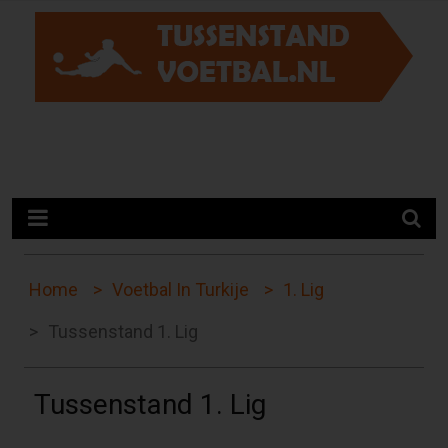
S
k
i
p
Tussenstand Voetbal
t
o
c
o
n
t
Home
Voetbal In Turkije
1. Lig
e
Tussenstand 1. Lig
n
t
Tussenstand 1. Lig