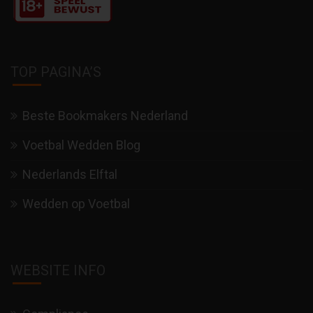
TOP PAGINA’S
Beste Bookmakers Nederland
Voetbal Wedden Blog
Nederlands Elftal
Wedden op Voetbal
WEBSITE INFO