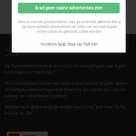
Ik wil geen casino advertenties zien
Kies je voor de groene button, dan ga je ermee akkoord dat er
op onze website advertenties en links van en naar legale
online casino's getoond zullen worden.
Voorkom Spijt, Stop Op Tijd! 24+
VERANTWOORD WEDDEN
Op Tussenstand Voetbal vind u links en verwijzingen naar legale
bookmakers uit Nederland.
Mocht u besluiten bij een van deze online casino’s te gaan spelen,
of voetbalweddenschappen te plaatsen, dan wijzen wij u op het
belang van verantwoord gokken.
Wedden voor geld brengt de nodige risico’s met zich mee. Speel
bewust en 18+