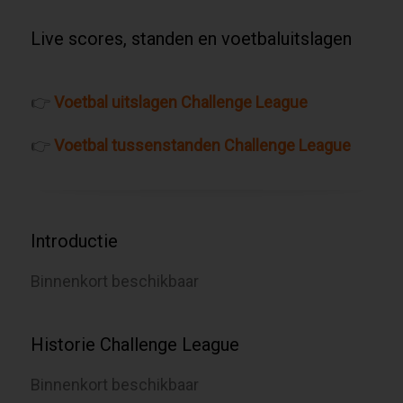
Live scores, standen en voetbaluitslagen
👉
Voetbal uitslagen Challenge League
👉
Voetbal tussenstanden Challenge League
Introductie
Binnenkort beschikbaar
Historie Challenge League
Binnenkort beschikbaar